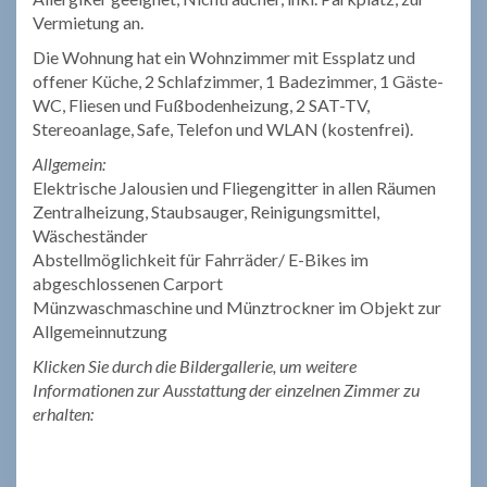
Vermietung an.
Die Wohnung hat ein Wohnzimmer mit Essplatz und
offener Küche, 2 Schlafzimmer, 1 Badezimmer, 1 Gäste-
WC, Fliesen und Fußbodenheizung, 2 SAT-TV,
Stereoanlage, Safe, Telefon und WLAN (kostenfrei).
Allgemein:
Elektrische Jalousien und Fliegengitter in allen Räumen
Zentralheizung, Staubsauger, Reinigungsmittel,
Wäscheständer
Abstellmöglichkeit für Fahrräder/ E-Bikes im
abgeschlossenen Carport
Münzwaschmaschine und Münztrockner im Objekt zur
Allgemeinnutzung
Klicken Sie durch die Bildergallerie, um weitere
Informationen zur Ausstattung der einzelnen Zimmer zu
erhalten: